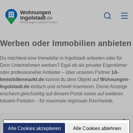
Wohnungen
Ingolstadt
.de
Wohnungen einfach finden
Werben oder Immobilien anbieten
Du möchtest eine Immobilie in Ingolstadt anbieten oder für
Dein Unternehmen werben? Egal ob als privater Eigentümer
oder professioneller Anbieter – über unseren Partner
1A-
Immobilienmarkt.de
kannst du dein Objekt auf
Wohnungen-
Ingolstadt.de
einfach und schnell inserieren. Deine Anzeige
erscheint gleichzeitig auf diesem Portal sowie auf weiteren
lokalen Portalen – für maximale regionale Reichweite.
Alle Cookies akzeptieren
Alle Cookies ablehnen