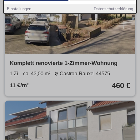
Einstellungen
Datenschutzerklärung
Komplett renovierte 1-Zimmer-Wohnung
1 Zi.
ca. 43,00 m²
Castrop-Rauxel 44575
460 €
11 €/m²