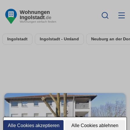
Wohnungen
Ingolstadt
.de
Wohnungen einfach finden
Ingolstadt
Ingolstadt - Umland
Neuburg an der Do
Alle Cookies akzeptieren
Alle Cookies ablehnen