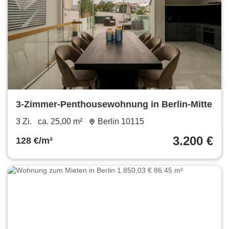
3-Zimmer-Penthousewohnung in Berlin-Mitte
3 Zi.
ca. 25,00 m²
Berlin 10115
3.200 €
128 €/m²