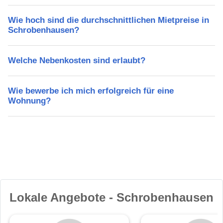
Wie hoch sind die durchschnittlichen Mietpreise in
Schrobenhausen?
Welche Nebenkosten sind erlaubt?
Wie bewerbe ich mich erfolgreich für eine
Wohnung?
Lokale Angebote - Schrobenhausen