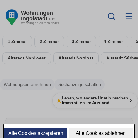
Wohnungen
Ingolstadt
.de
Wohnungen einfach finden
1 Zimmer
2 Zimmer
3 Zimmer
4 Zimmer
Altstadt Nordwest
Altstadt Nordost
Altstadt Südwe
Wohnungsunternehmen
Suchanzeige schalten
Leben, wo andere Urlaub machen
Immobilien im Ausland
Umzug rechtzeitig planen
Alle Cookies akzeptieren
Alle Cookies ablehnen