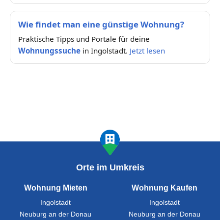
Wie findet man eine günstige Wohnung?
Praktische Tipps und Portale für deine
Wohnungssuche
in Ingolstadt.
Jetzt lesen
Orte im Umkreis
Wohnung Mieten
Wohnung Kaufen
Ingolstadt
Ingolstadt
Neuburg an der Donau
Neuburg an der Donau