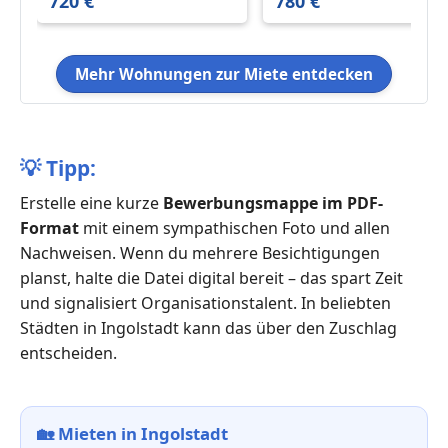
720 €
780 €
Mehr Wohnungen zur Miete entdecken
💡
Tipp:
Erstelle eine kurze
Bewerbungsmappe im PDF-
Format
mit einem sympathischen Foto und allen
Nachweisen. Wenn du mehrere Besichtigungen
planst, halte die Datei digital bereit – das spart Zeit
und signalisiert Organisationstalent. In beliebten
Städten in Ingolstadt kann das über den Zuschlag
entscheiden.
🏡
Mieten in Ingolstadt