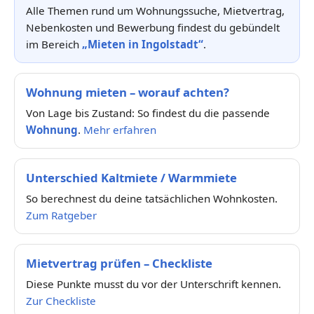
Alle Themen rund um Wohnungssuche, Mietvertrag,
Nebenkosten und Bewerbung findest du gebündelt
im Bereich
„Mieten in Ingolstadt“
.
Wohnung mieten – worauf achten?
Von Lage bis Zustand: So findest du die passende
Wohnung
.
Mehr erfahren
Unterschied Kaltmiete / Warmmiete
So berechnest du deine tatsächlichen Wohnkosten.
Zum Ratgeber
Mietvertrag prüfen – Checkliste
Diese Punkte musst du vor der Unterschrift kennen.
Zur Checkliste