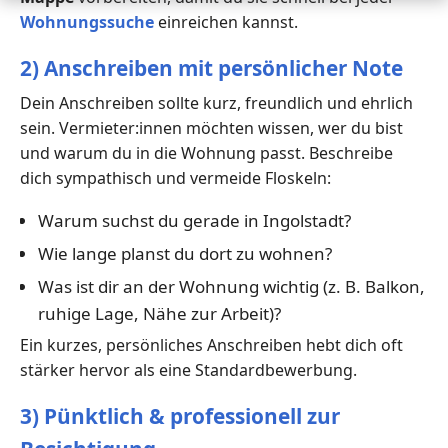
Wohnungssuche
einreichen kannst.
2) Anschreiben mit persönlicher Note
Dein Anschreiben sollte kurz, freundlich und ehrlich
sein. Vermieter:innen möchten wissen, wer du bist
und warum du in die Wohnung passt. Beschreibe
dich sympathisch und vermeide Floskeln:
Warum suchst du gerade in Ingolstadt?
Wie lange planst du dort zu wohnen?
Was ist dir an der Wohnung wichtig (z. B. Balkon,
ruhige Lage, Nähe zur Arbeit)?
Ein kurzes, persönliches Anschreiben hebt dich oft
stärker hervor als eine Standardbewerbung.
3) Pünktlich & professionell zur