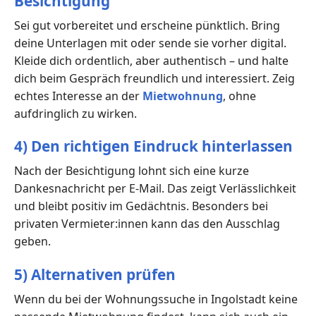
Besichtigung
Sei gut vorbereitet und erscheine pünktlich. Bring
deine Unterlagen mit oder sende sie vorher digital.
Kleide dich ordentlich, aber authentisch – und halte
dich beim Gespräch freundlich und interessiert. Zeig
echtes Interesse an der
Mietwohnung
, ohne
aufdringlich zu wirken.
4) Den richtigen Eindruck hinterlassen
Nach der Besichtigung lohnt sich eine kurze
Dankesnachricht per E-Mail. Das zeigt Verlässlichkeit
und bleibt positiv im Gedächtnis. Besonders bei
privaten Vermieter:innen kann das den Ausschlag
geben.
5) Alternativen prüfen
Wenn du bei der Wohnungssuche in Ingolstadt keine