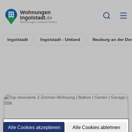
Wohnungen
Ingolstadt
.de
Wohnungen einfach finden
Ingolstadt
Ingolstadt - Umland
Neuburg an der Do
Alle Cookies akzeptieren
Alle Cookies ablehnen