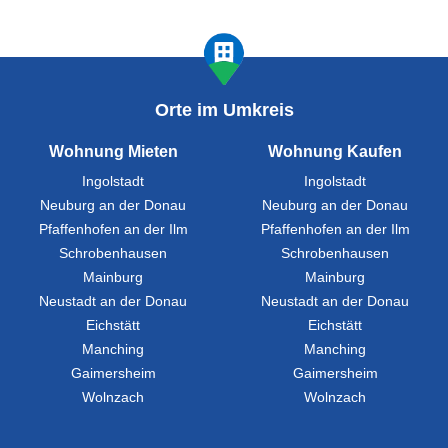
Orte im Umkreis
Wohnung Mieten
Wohnung Kaufen
Ingolstadt
Ingolstadt
Neuburg an der Donau
Neuburg an der Donau
Pfaffenhofen an der Ilm
Pfaffenhofen an der Ilm
Schrobenhausen
Schrobenhausen
Mainburg
Mainburg
Neustadt an der Donau
Neustadt an der Donau
Eichstätt
Eichstätt
Manching
Manching
Gaimersheim
Gaimersheim
Wolnzach
Wolnzach