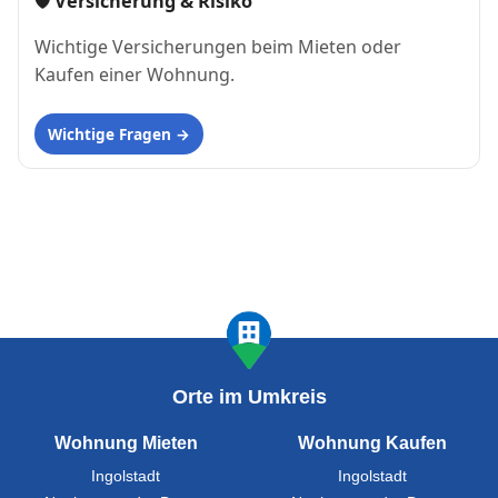
🛡 Versicherung & Risiko
Wichtige Versicherungen beim Mieten oder
Kaufen einer Wohnung.
Wichtige Fragen
Orte im Umkreis
Wohnung Mieten
Wohnung Kaufen
Ingolstadt
Ingolstadt