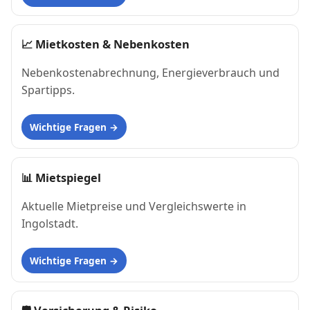
📈
Mietkosten & Nebenkosten
Nebenkostenabrechnung, Energieverbrauch und
Spartipps.
Wichtige Fragen
📊
Mietspiegel
Aktuelle Mietpreise und Vergleichswerte in
Ingolstadt.
Wichtige Fragen