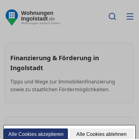
Wohnungen
Ingolstadt
.de
Wohnungen einfach finden
Finanzierung & Förderung in
Ingolstadt
Tipps und Wege zur Immobilienfinanzierung
sowie zu staatlichen Fördermöglichkeiten.
FAQ: Finanzierung & Förderung
Alle Cookies akzeptieren
Alle Cookies ablehnen