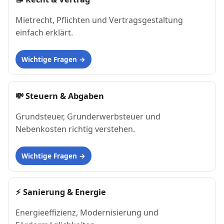
Mietrecht, Pflichten und Vertragsgestaltung
einfach erklärt.
Wichtige Fragen
💸
Steuern & Abgaben
Grundsteuer, Grunderwerbsteuer und
Nebenkosten richtig verstehen.
Wichtige Fragen
⚡
Sanierung & Energie
Energieeffizienz, Modernisierung und