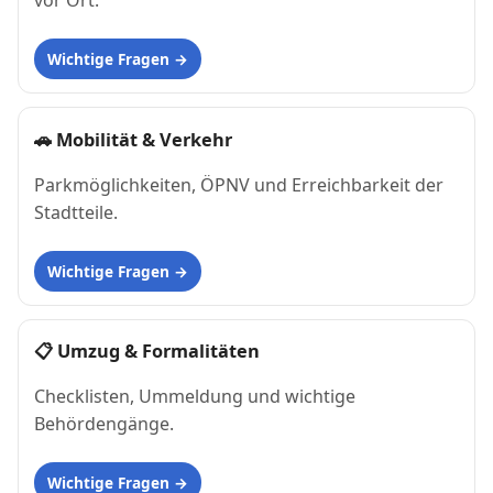
vor Ort.
Wichtige Fragen
🚗
Mobilität & Verkehr
Parkmöglichkeiten, ÖPNV und Erreichbarkeit der
Stadtteile.
Wichtige Fragen
📋
Umzug & Formalitäten
Checklisten, Ummeldung und wichtige
Behördengänge.
Wichtige Fragen