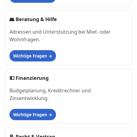
👥
Beratung & Hilfe
Adressen und Unterstützung bei Miet- oder
Wohnfragen.
Wichtige Fragen
💵
Finanzierung
Budgetplanung, Kreditrechner und
Zinsentwicklung.
Wichtige Fragen
📝
Recht & Vertrag