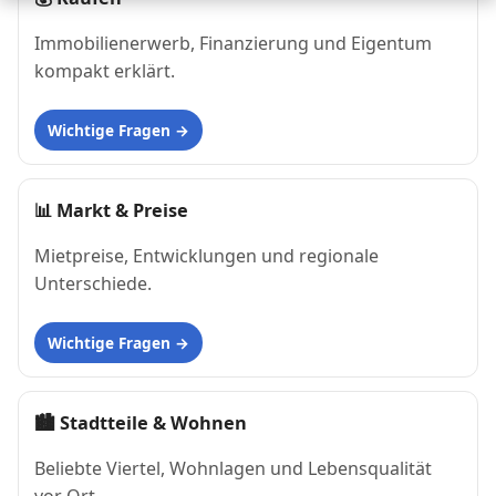
Immobilienerwerb, Finanzierung und Eigentum
kompakt erklärt.
Wichtige Fragen
📊
Markt & Preise
Mietpreise, Entwicklungen und regionale
Unterschiede.
Wichtige Fragen
🏙
Stadtteile & Wohnen
Beliebte Viertel, Wohnlagen und Lebensqualität