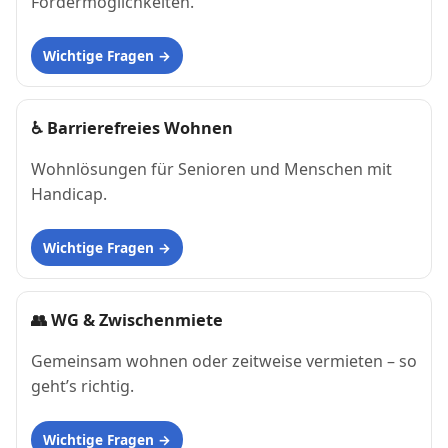
Fördermöglichkeiten.
Wichtige Fragen
♿
Barrierefreies Wohnen
Wohnlösungen für Senioren und Menschen mit
Handicap.
Wichtige Fragen
👥
WG & Zwischenmiete
Gemeinsam wohnen oder zeitweise vermieten – so
geht’s richtig.
Wichtige Fragen