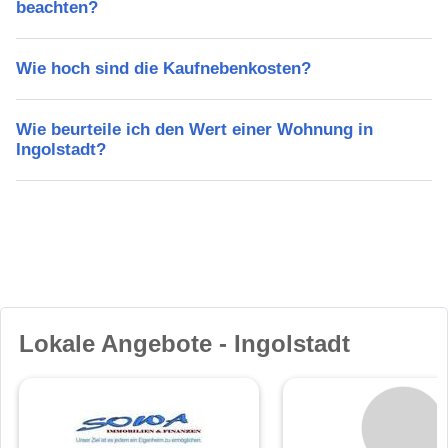
beachten?
Wie hoch sind die Kaufnebenkosten?
Wie beurteile ich den Wert einer Wohnung in
Ingolstadt?
Lokale Angebote - Ingolstadt