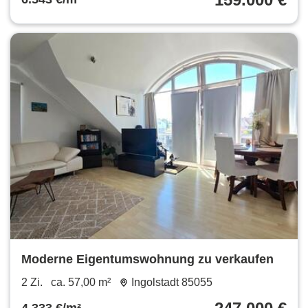
Moderne Eigentumswohnung zu verkaufen
2 Zi.
ca. 57,00 m²
Ingolstadt 85055