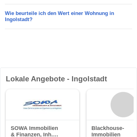
Wie beurteile ich den Wert einer Wohnung in
Ingolstadt?
Lokale Angebote - Ingolstadt
SOWA Immobilien
Blackhouse-
& Finanzen, Inh.
Immobilien