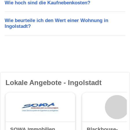
Wie hoch sind die Kaufnebenkosten?
Wie beurteile ich den Wert einer Wohnung in
Ingolstadt?
Lokale Angebote - Ingolstadt
SOWA Immobilien
Blackhouse-