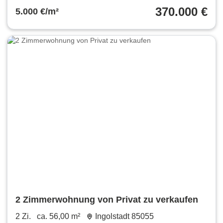
370.000 €
5.000 €/m²
2 Zimmerwohnung von Privat zu verkaufen
2 Zi.
ca. 56,00 m²
Ingolstadt 85055