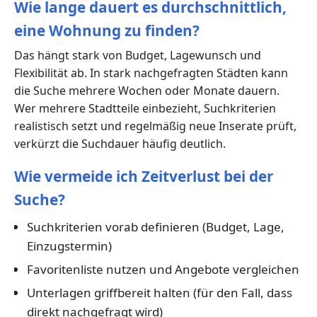
Wie lange dauert es durchschnittlich,
eine Wohnung zu finden?
Das hängt stark von Budget, Lagewunsch und
Flexibilität ab. In stark nachgefragten Städten kann
die Suche mehrere Wochen oder Monate dauern.
Wer mehrere Stadtteile einbezieht, Suchkriterien
realistisch setzt und regelmäßig neue Inserate prüft,
verkürzt die Suchdauer häufig deutlich.
Wie vermeide ich Zeitverlust bei der
Suche?
Suchkriterien vorab definieren (Budget, Lage,
Einzugstermin)
Favoritenliste nutzen und Angebote vergleichen
Unterlagen griffbereit halten (für den Fall, dass
direkt nachgefragt wird)