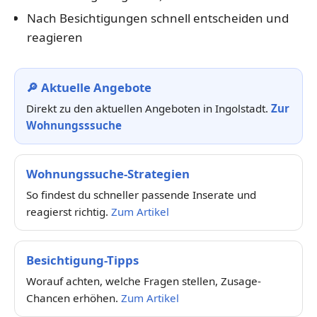
Nach Besichtigungen schnell entscheiden und
reagieren
🔎 Aktuelle Angebote
Direkt zu den aktuellen Angeboten in Ingolstadt.
Zur
Wohnungsssuche
Wohnungssuche-Strategien
So findest du schneller passende Inserate und
reagierst richtig.
Zum Artikel
Besichtigung-Tipps
Worauf achten, welche Fragen stellen, Zusage-
Chancen erhöhen.
Zum Artikel