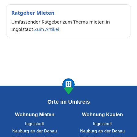
Ratgeber Mieten
Umfassender Ratgeber zum Thema mieten in
Ingolstadt
Zum Artikel
Orte im Umkreis
Wohnung Mieten
Wohnung Kaufen
Ingolstadt
Ingolstadt
Neuburg an der Donau
Neuburg an der Donau