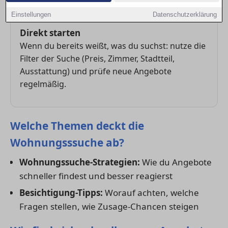
und bei guten Objekten zügig reagieren.
Einstellungen
Datenschutzerklärung
Direkt starten
Wenn du bereits weißt, was du suchst: nutze die
Filter der Suche (Preis, Zimmer, Stadtteil,
Ausstattung) und prüfe neue Angebote
regelmäßig.
Welche Themen deckt die
Wohnungsssuche ab?
Wohnungssuche-Strategien:
Wie du Angebote
schneller findest und besser reagierst
Besichtigung-Tipps:
Worauf achten, welche
Fragen stellen, wie Zusage-Chancen steigen