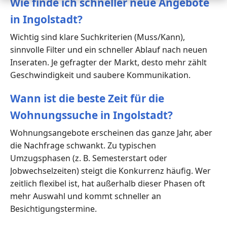
Wie finde ich schneller neue Angebote
in Ingolstadt?
Wichtig sind klare Suchkriterien (Muss/Kann),
sinnvolle Filter und ein schneller Ablauf nach neuen
Inseraten. Je gefragter der Markt, desto mehr zählt
Geschwindigkeit und saubere Kommunikation.
Wann ist die beste Zeit für die
Wohnungssuche in Ingolstadt?
Wohnungsangebote erscheinen das ganze Jahr, aber
die Nachfrage schwankt. Zu typischen
Umzugsphasen (z. B. Semesterstart oder
Jobwechselzeiten) steigt die Konkurrenz häufig. Wer
zeitlich flexibel ist, hat außerhalb dieser Phasen oft
mehr Auswahl und kommt schneller an
Besichtigungstermine.