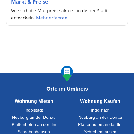
Markt & Preise
Wie sich die Mietpreise aktuell in deiner Stadt
entwickeln.
Mehr erfahren
Orte im Umkreis
Wohnung Mieten
Wohnung Kaufen
Ingolstadt
Ingolstadt
Neuburg an der Donau
Neuburg an der Donau
Pfaffenhofen an der Ilm
Pfaffenhofen an der Ilm
Schrobenhausen
Schrobenhausen