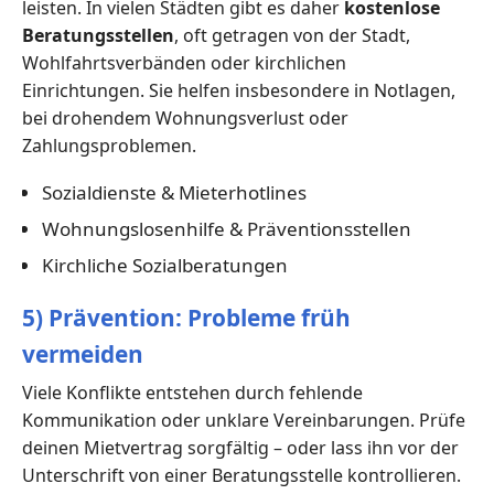
leisten. In vielen Städten gibt es daher
kostenlose
Beratungsstellen
, oft getragen von der Stadt,
Wohlfahrtsverbänden oder kirchlichen
Einrichtungen. Sie helfen insbesondere in Notlagen,
bei drohendem Wohnungsverlust oder
Zahlungsproblemen.
Sozialdienste & Mieterhotlines
Wohnungslosenhilfe & Präventionsstellen
Kirchliche Sozialberatungen
5) Prävention: Probleme früh
vermeiden
Viele Konflikte entstehen durch fehlende
Kommunikation oder unklare Vereinbarungen. Prüfe
deinen Mietvertrag sorgfältig – oder lass ihn vor der
Unterschrift von einer Beratungsstelle kontrollieren.