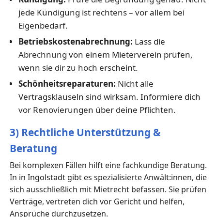
jede Kündigung ist rechtens – vor allem bei
Eigenbedarf.
Betriebskostenabrechnung:
Lass die
Abrechnung von einem Mieterverein prüfen,
wenn sie dir zu hoch erscheint.
Schönheitsreparaturen:
Nicht alle
Vertragsklauseln sind wirksam. Informiere dich
vor Renovierungen über deine Pflichten.
3) Rechtliche Unterstützung &
Beratung
Bei komplexen Fällen hilft eine fachkundige Beratung.
In in Ingolstadt gibt es spezialisierte Anwält:innen, die
sich ausschließlich mit Mietrecht befassen. Sie prüfen
Verträge, vertreten dich vor Gericht und helfen,
Ansprüche durchzusetzen.