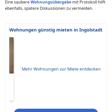
Eine saubere
Wohnungsübergabe
mit Protokoll hilft
ebenfalls, spätere Diskussionen zu vermeiden.
Wohnungen günstig mieten in Ingolstadt
Mehr Wohnungen zur Miete entdecken