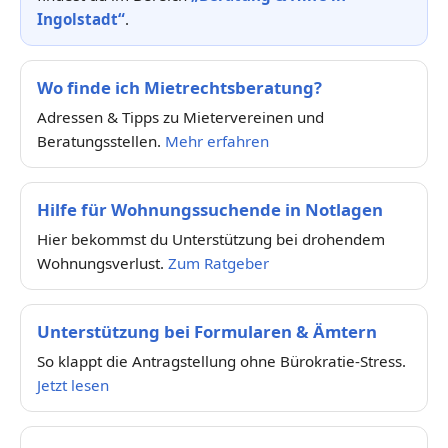
Ingolstadt“
.
Wo finde ich Mietrechtsberatung?
Adressen & Tipps zu Mietervereinen und
Beratungsstellen.
Mehr erfahren
Hilfe für Wohnungssuchende in Notlagen
Hier bekommst du Unterstützung bei drohendem
Wohnungsverlust.
Zum Ratgeber
Unterstützung bei Formularen & Ämtern
So klappt die Antragstellung ohne Bürokratie-Stress.
Jetzt lesen