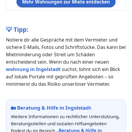
Mehr Wohnungen zur Miete entdecken
💡
Tipp:
Notiere dir alle Gespräche mit dem Vermieter und
sichere E-Mails, Fotos und Schriftstücke. Das kann bei
Mietminderung oder Streit um Schäden
entscheidend sein. Wenn du nach einer neuen
wohnung in Ingolstadt
suchst, lohnt sich ein Blick
auf lokale Portale mit geprüften Angeboten – so
minimierst du das Risiko unseriöser Vermieter.
🏡
Beratung & Hilfe in Ingolstadt
Weitere Informationen zu rechtlicher Unterstützung,
Beratungsstellen und sozialen Hilfsangeboten
findest du im Bereich
„Beratung & Hilfe in