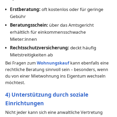
Erstberatung:
oft kostenlos oder für geringe
Gebühr
Beratungsschein:
über das Amtsgericht
erhältlich für einkommensschwache
Mieter:innen
Rechtsschutzversicherung:
deckt häufig
Mietstreitigkeiten ab
Bei Fragen zum
Wohnungskauf
kann ebenfalls eine
rechtliche Beratung sinnvoll sein – besonders, wenn
du von einer Mietwohnung ins Eigentum wechseln
möchtest.
4) Unterstützung durch soziale
Einrichtungen
Nicht jeder kann sich eine anwaltliche Vertretung