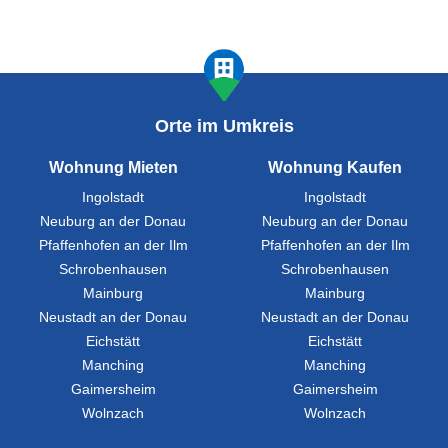
Orte im Umkreis
Wohnung Mieten
Wohnung Kaufen
Ingolstadt
Ingolstadt
Neuburg an der Donau
Neuburg an der Donau
Pfaffenhofen an der Ilm
Pfaffenhofen an der Ilm
Schrobenhausen
Schrobenhausen
Mainburg
Mainburg
Neustadt an der Donau
Neustadt an der Donau
Eichstätt
Eichstätt
Manching
Manching
Gaimersheim
Gaimersheim
Wolnzach
Wolnzach