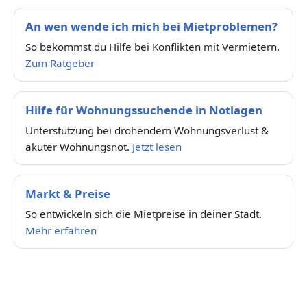
An wen wende ich mich bei Mietproblemen?
So bekommst du Hilfe bei Konflikten mit Vermietern.
Zum Ratgeber
Hilfe für Wohnungssuchende in Notlagen
Unterstützung bei drohendem Wohnungsverlust &
akuter Wohnungsnot.
Jetzt lesen
Markt & Preise
So entwickeln sich die Mietpreise in deiner Stadt.
Mehr erfahren