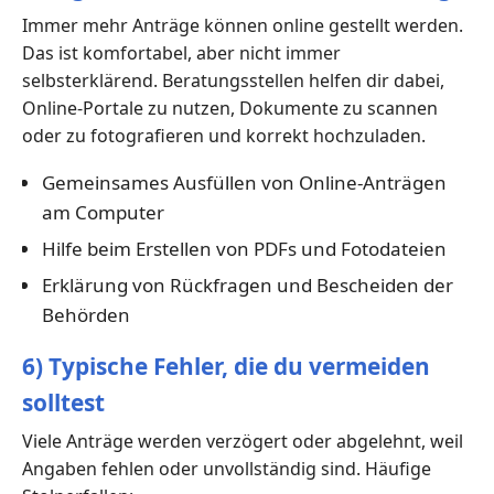
Immer mehr Anträge können online gestellt werden.
Das ist komfortabel, aber nicht immer
selbsterklärend. Beratungsstellen helfen dir dabei,
Online-Portale zu nutzen, Dokumente zu scannen
oder zu fotografieren und korrekt hochzuladen.
Gemeinsames Ausfüllen von Online-Anträgen
am Computer
Hilfe beim Erstellen von PDFs und Fotodateien
Erklärung von Rückfragen und Bescheiden der
Behörden
6) Typische Fehler, die du vermeiden
solltest
Viele Anträge werden verzögert oder abgelehnt, weil
Angaben fehlen oder unvollständig sind. Häufige