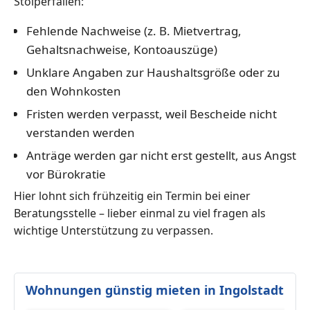
Stolperfallen:
Fehlende Nachweise (z. B. Mietvertrag,
Gehaltsnachweise, Kontoauszüge)
Unklare Angaben zur Haushaltsgröße oder zu
den Wohnkosten
Fristen werden verpasst, weil Bescheide nicht
verstanden werden
Anträge werden gar nicht erst gestellt, aus Angst
vor Bürokratie
Hier lohnt sich frühzeitig ein Termin bei einer
Beratungsstelle – lieber einmal zu viel fragen als
wichtige Unterstützung zu verpassen.
Wohnungen günstig mieten in Ingolstadt