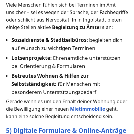
Viele Menschen fühlen sich bei Terminen im Amt
unsicher – sei es wegen der Sprache, der Fachbegriffe
oder schlicht aus Nervosität. In in Ingolstadt bieten
einige Stellen aktive
Begleitung zu Ämtern
an:
Sozialdienste & Stadtteilbüros:
begleiten dich
auf Wunsch zu wichtigen Terminen
Lotsenprojekte:
Ehrenamtliche unterstützen
bei Orientierung & Formularen
Betreutes Wohnen & Hilfen zur
Selbstständigkeit:
für Menschen mit
besonderem Unterstützungsbedarf
Gerade wenn es um den Erhalt deiner Wohnung oder
die Bewilligung einer neuen
Mietimmobilie
geht,
kann eine solche Begleitung entscheidend sein.
5) Digitale Formulare & Online-Anträge