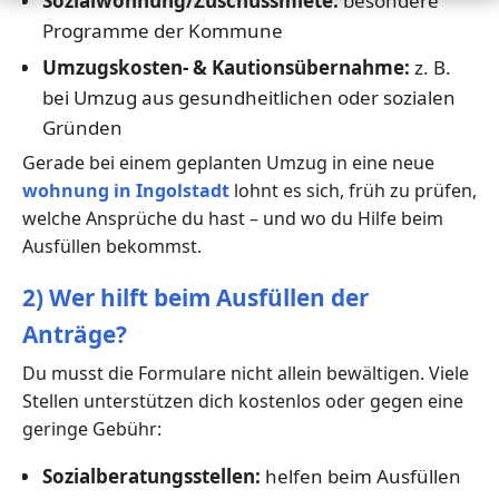
Sozialwohnung/Zuschussmiete:
besondere
Programme der Kommune
Umzugskosten- & Kautionsübernahme:
z. B.
bei Umzug aus gesundheitlichen oder sozialen
Gründen
Gerade bei einem geplanten Umzug in eine neue
wohnung in Ingolstadt
lohnt es sich, früh zu prüfen,
welche Ansprüche du hast – und wo du Hilfe beim
Ausfüllen bekommst.
2) Wer hilft beim Ausfüllen der
Anträge?
Du musst die Formulare nicht allein bewältigen. Viele
Stellen unterstützen dich kostenlos oder gegen eine
geringe Gebühr:
Sozialberatungsstellen:
helfen beim Ausfüllen