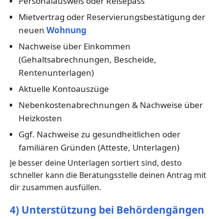
Personalausweis oder Reisepass
Mietvertrag oder Reservierungsbestätigung der
neuen
Wohnung
Nachweise über Einkommen
(Gehaltsabrechnungen, Bescheide,
Rentenunterlagen)
Aktuelle Kontoauszüge
Nebenkostenabrechnungen & Nachweise über
Heizkosten
Ggf. Nachweise zu gesundheitlichen oder
familiären Gründen (Atteste, Unterlagen)
Je besser deine Unterlagen sortiert sind, desto
schneller kann die Beratungsstelle deinen Antrag mit
dir zusammen ausfüllen.
4) Unterstützung bei Behördengängen