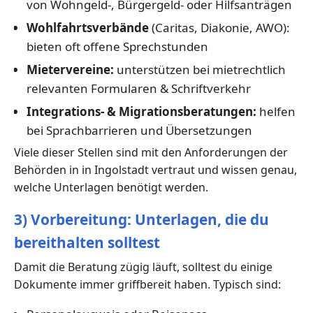
von Wohngeld-, Bürgergeld- oder Hilfsanträgen
Wohlfahrtsverbände
(Caritas, Diakonie, AWO):
bieten oft offene Sprechstunden
Mietervereine:
unterstützen bei mietrechtlich
relevanten Formularen & Schriftverkehr
Integrations- & Migrationsberatungen:
helfen
bei Sprachbarrieren und Übersetzungen
Viele dieser Stellen sind mit den Anforderungen der
Behörden in in Ingolstadt vertraut und wissen genau,
welche Unterlagen benötigt werden.
3) Vorbereitung: Unterlagen, die du
bereithalten solltest
Damit die Beratung zügig läuft, solltest du einige
Dokumente immer griffbereit haben. Typisch sind: