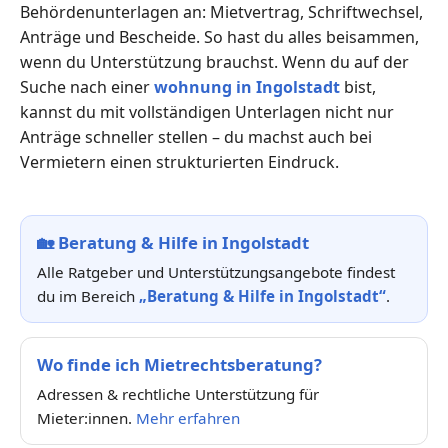
Behördenunterlagen an: Mietvertrag, Schriftwechsel,
Anträge und Bescheide. So hast du alles beisammen,
wenn du Unterstützung brauchst. Wenn du auf der
Suche nach einer
wohnung in Ingolstadt
bist,
kannst du mit vollständigen Unterlagen nicht nur
Anträge schneller stellen – du machst auch bei
Vermietern einen strukturierten Eindruck.
🏡
Beratung & Hilfe in Ingolstadt
Alle Ratgeber und Unterstützungsangebote findest
du im Bereich
„Beratung & Hilfe in Ingolstadt“
.
Wo finde ich Mietrechtsberatung?
Adressen & rechtliche Unterstützung für
Mieter:innen.
Mehr erfahren