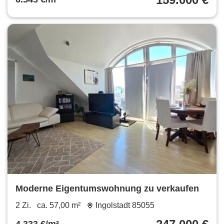
Moderne Eigentumswohnung zu verkaufen
2 Zi.
ca. 57,00 m²
Ingolstadt 85055