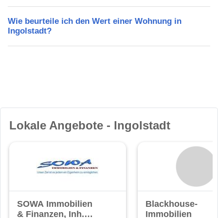
Wie beurteile ich den Wert einer Wohnung in
Ingolstadt?
Lokale Angebote - Ingolstadt
SOWA Immobilien
Blackhouse-
& Finanzen, Inh.
Immobilien