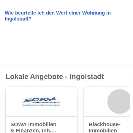
Wie beurteile ich den Wert einer Wohnung in
Ingolstadt?
Lokale Angebote - Ingolstadt
SOWA Immobilien
Blackhouse-
& Finanzen, Inh.
Immobilien