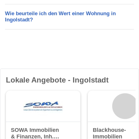
Wie beurteile ich den Wert einer Wohnung in
Ingolstadt?
Lokale Angebote - Ingolstadt
SOWA Immobilien
Blackhouse-
& Finanzen, Inh.
Immobilien