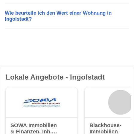
Wie beurteile ich den Wert einer Wohnung in
Ingolstadt?
Lokale Angebote - Ingolstadt
SOWA Immobilien
Blackhouse-
& Finanzen, Inh.
Immobilien