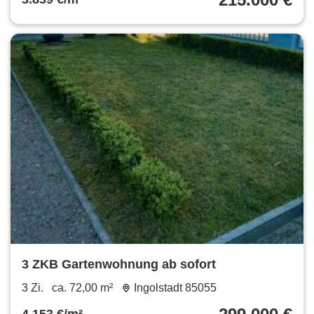
3 ZKB Gartenwohnung ab sofort
3 Zi.
ca. 72,00 m²
Ingolstadt 85055