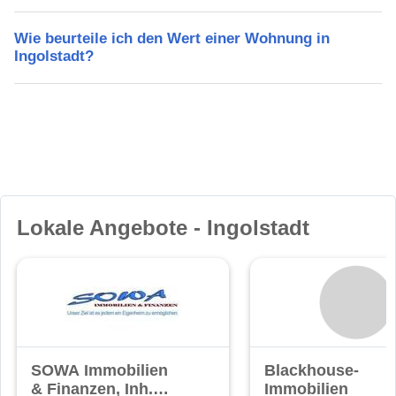
Wie beurteile ich den Wert einer Wohnung in
Ingolstadt?
Lokale Angebote - Ingolstadt
SOWA Immobilien
Blackhouse-
& Finanzen, Inh.
Immobilien