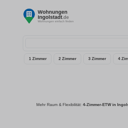
Wohnungen
Ingolstadt
.de
Wohnungen einfach finden
1 Zimmer
2 Zimmer
3 Zimmer
4 Zi
Mehr Raum & Flexibilität:
4-Zimmer-ETW in Ingol