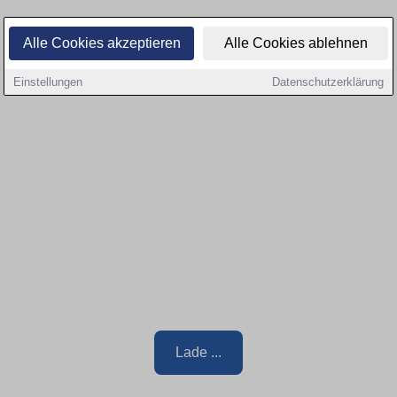
Alle Cookies akzeptieren
Alle Cookies ablehnen
Einstellungen
Datenschutzerklärung
Lade ...