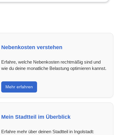
Nebenkosten verstehen
Erfahre, welche Nebenkosten rechtmäßig sind und
wie du deine monatliche Belastung optimieren kannst.
Mehr erfahren
Mein Stadtteil im Überblick
Erfahre mehr über deinen Stadtteil in Ingolstadt: