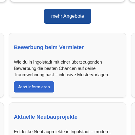
mehr Angebote
Bewerbung beim Vermieter
Wie du in Ingolstadt mit einer überzeugenden
Bewerbung die besten Chancen auf deine
Traumwohnung hast – inklusive Mustervorlagen.
Jetzt informieren
Aktuelle Neubauprojekte
Entdecke Neubauprojekte in Ingolstadt – modern,