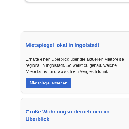
Mietspiegel lokal in Ingolstadt
Erhalte einen Überblick über die aktuellen Mietpreise
regional in Ingolstadt. So weißt du genau, welche
Miete fair ist und wo sich ein Vergleich lohnt.
Mietspiegel ansehen
Große Wohnungsunternehmen im
Überblick