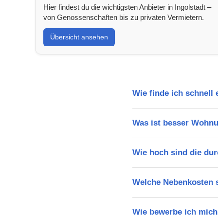
Hier findest du die wichtigsten Anbieter in Ingolstadt –
von Genossenschaften bis zu privaten Vermietern.
Übersicht ansehen
Wie finde ich schnell
Was ist besser Wohnu
Wie hoch sind die dur
Welche Nebenkosten s
Wie bewerbe ich mich