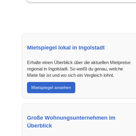
Mietspiegel lokal in Ingolstadt
Erhalte einen Überblick über die aktuellen Mietpreise
regional in Ingolstadt. So weißt du genau, welche
Miete fair ist und wo sich ein Vergleich lohnt.
Mietspiegel ansehen
Große Wohnungsunternehmen im
Überblick