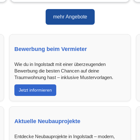
mehr Angebote
Bewerbung beim Vermieter
Wie du in Ingolstadt mit einer überzeugenden
Bewerbung die besten Chancen auf deine
Traumwohnung hast – inklusive Mustervorlagen.
Jetzt informieren
Aktuelle Neubauprojekte
Entdecke Neubauprojekte in Ingolstadt – modern,