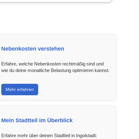
Nebenkosten verstehen
Erfahre, welche Nebenkosten rechtmäßig sind und
wie du deine monatliche Belastung optimieren kannst.
Mehr erfahren
Mein Stadtteil im Überblick
Erfahre mehr über deinen Stadtteil in Ingolstadt: