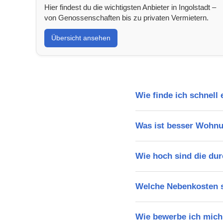
Hier findest du die wichtigsten Anbieter in Ingolstadt –
von Genossenschaften bis zu privaten Vermietern.
Übersicht ansehen
Wie finde ich schnell
Was ist besser Wohnu
Wie hoch sind die dur
Welche Nebenkosten s
Wie bewerbe ich mich