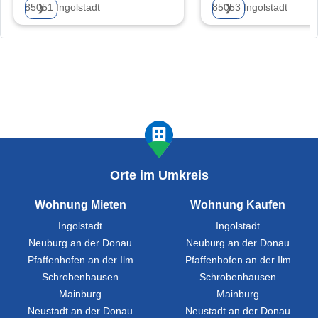
85051 Ingolstadt
85053 Ingolstadt
❯
❯
Orte im Umkreis
Wohnung Mieten
Wohnung Kaufen
Ingolstadt
Ingolstadt
Neuburg an der Donau
Neuburg an der Donau
Pfaffenhofen an der Ilm
Pfaffenhofen an der Ilm
Schrobenhausen
Schrobenhausen
Mainburg
Mainburg
Neustadt an der Donau
Neustadt an der Donau