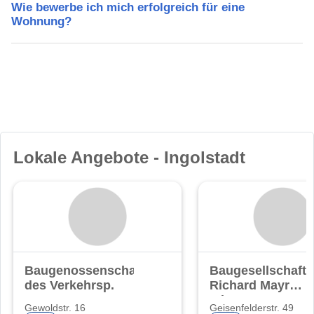
Wie bewerbe ich mich erfolgreich für eine
Wohnung?
Lokale Angebote - Ingolstadt
Baugenossenschaft
Baugesellschaft
des Verkehrsp.
Richard Mayr
mbH
Gewoldstr. 16
Geisenfelderstr. 49