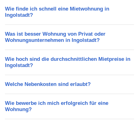
Wie finde ich schnell eine Mietwohnung in
Ingolstadt?
Was ist besser Wohnung von Privat oder
Wohnungsunternehmen in Ingolstadt?
Wie hoch sind die durchschnittlichen Mietpreise in
Ingolstadt?
Welche Nebenkosten sind erlaubt?
Wie bewerbe ich mich erfolgreich für eine
Wohnung?