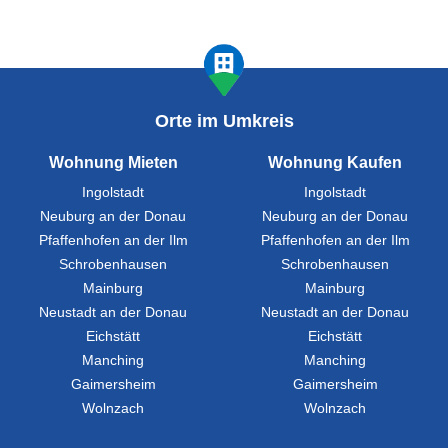
Orte im Umkreis
Wohnung Mieten
Wohnung Kaufen
Ingolstadt
Ingolstadt
Neuburg an der Donau
Neuburg an der Donau
Pfaffenhofen an der Ilm
Pfaffenhofen an der Ilm
Schrobenhausen
Schrobenhausen
Mainburg
Mainburg
Neustadt an der Donau
Neustadt an der Donau
Eichstätt
Eichstätt
Manching
Manching
Gaimersheim
Gaimersheim
Wolnzach
Wolnzach