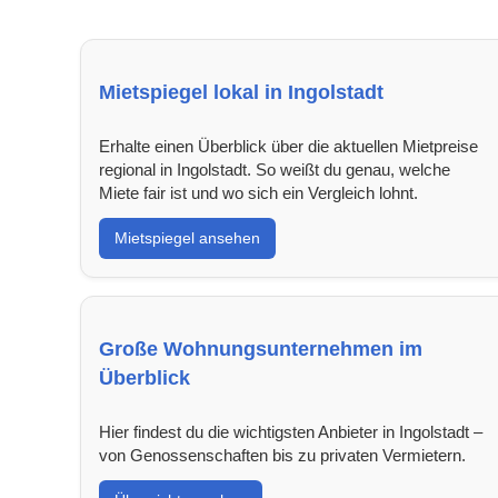
Mietspiegel lokal in Ingolstadt
Erhalte einen Überblick über die aktuellen Mietpreise
regional in Ingolstadt. So weißt du genau, welche
Miete fair ist und wo sich ein Vergleich lohnt.
Mietspiegel ansehen
Große Wohnungsunternehmen im
Überblick
Hier findest du die wichtigsten Anbieter in Ingolstadt –
von Genossenschaften bis zu privaten Vermietern.