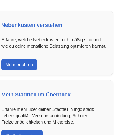
Nebenkosten verstehen
Erfahre, welche Nebenkosten rechtmäßig sind und
wie du deine monatliche Belastung optimieren kannst.
Mehr erfahren
Mein Stadtteil im Überblick
Erfahre mehr über deinen Stadtteil in Ingolstadt:
Lebensqualität, Verkehrsanbindung, Schulen,
Freizeitmöglichkeiten und Mietpreise.