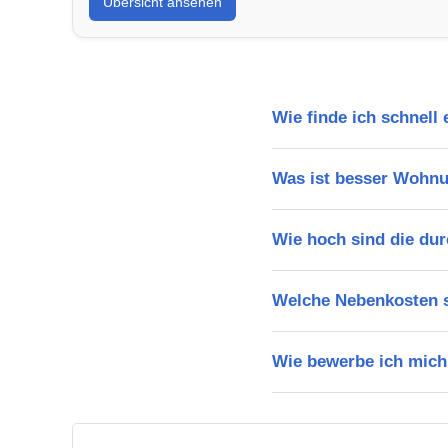
Übersicht ansehen
Wie finde ich schnell
Was ist besser Wohnu
Wie hoch sind die dur
Welche Nebenkosten s
Wie bewerbe ich mich