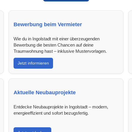
Bewerbung beim Vermieter
Wie du in Ingolstadt mit einer überzeugenden
Bewerbung die besten Chancen auf deine
Traumwohnung hast – inklusive Mustervorlagen.
Jetzt informieren
Aktuelle Neubauprojekte
Entdecke Neubauprojekte in Ingolstadt – modern,
energieeffizient und sofort bezugsfertig.