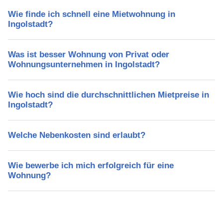
Wie finde ich schnell eine Mietwohnung in
Ingolstadt?
Was ist besser Wohnung von Privat oder
Wohnungsunternehmen in Ingolstadt?
Wie hoch sind die durchschnittlichen Mietpreise in
Ingolstadt?
Welche Nebenkosten sind erlaubt?
Wie bewerbe ich mich erfolgreich für eine
Wohnung?