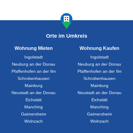
Orte im Umkreis
Wohnung Mieten
Wohnung Kaufen
Ingolstadt
Ingolstadt
Neuburg an der Donau
Neuburg an der Donau
Pfaffenhofen an der Ilm
Pfaffenhofen an der Ilm
Schrobenhausen
Schrobenhausen
Mainburg
Mainburg
Neustadt an der Donau
Neustadt an der Donau
Eichstätt
Eichstätt
Manching
Manching
Gaimersheim
Gaimersheim
Wolnzach
Wolnzach