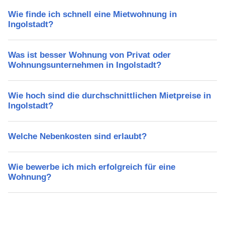
Wie finde ich schnell eine Mietwohnung in
Ingolstadt?
Was ist besser Wohnung von Privat oder
Wohnungsunternehmen in Ingolstadt?
Wie hoch sind die durchschnittlichen Mietpreise in
Ingolstadt?
Welche Nebenkosten sind erlaubt?
Wie bewerbe ich mich erfolgreich für eine
Wohnung?