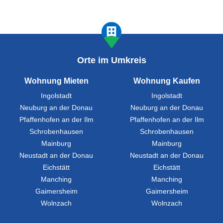
Orte im Umkreis
Wohnung Mieten
Wohnung Kaufen
Ingolstadt
Ingolstadt
Neuburg an der Donau
Neuburg an der Donau
Pfaffenhofen an der Ilm
Pfaffenhofen an der Ilm
Schrobenhausen
Schrobenhausen
Mainburg
Mainburg
Neustadt an der Donau
Neustadt an der Donau
Eichstätt
Eichstätt
Manching
Manching
Gaimersheim
Gaimersheim
Wolnzach
Wolnzach