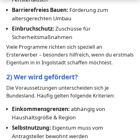
Barrierefreies Bauen:
Förderung zum
altersgerechten Umbau
Einbruchschutz:
Zuschüsse für
Sicherheitsmaßnahmen
Viele Programme richten sich speziell an
Ersterwerber – besonders hilfreich, wenn du erstmals
Eigentum in in Ingolstadt schaffen möchtest.
2) Wer wird gefördert?
Die Voraussetzungen unterscheiden sich je
Bundesland. Häufig gelten folgende Kriterien:
Einkommensgrenzen:
abhängig von
Haushaltsgröße & Region
Selbstnutzung:
Eigentum muss vom
Antragsteller bewohnt werden