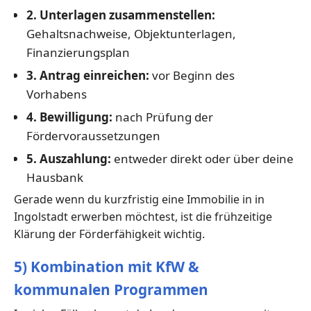
2. Unterlagen zusammenstellen:
Gehaltsnachweise, Objektunterlagen,
Finanzierungsplan
3. Antrag einreichen:
vor Beginn des
Vorhabens
4. Bewilligung:
nach Prüfung der
Fördervoraussetzungen
5. Auszahlung:
entweder direkt oder über deine
Hausbank
Gerade wenn du kurzfristig eine Immobilie in in
Ingolstadt erwerben möchtest, ist die frühzeitige
Klärung der Förderfähigkeit wichtig.
5) Kombination mit KfW &
kommunalen Programmen