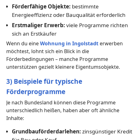
Förderfähige Objekte:
bestimmte
Energieeffizienz oder Bauqualität erforderlich
Erstmaliger Erwerb:
viele Programme richten
sich an Erstkäufer
Wenn du eine
Wohnung in Ingolstadt
erwerben
möchtest, lohnt sich ein Blick in die
Förderbedingungen – manche Programme
unterstützen gezielt kleinere Eigentumsobjekte.
3) Beispiele für typische
Förderprogramme
Je nach Bundesland können diese Programme
unterschiedlich heißen, haben aber oft ähnliche
Inhalte:
Grundbauförderdarlehen:
zinsgünstiger Kredit
für Bau oder Kauf