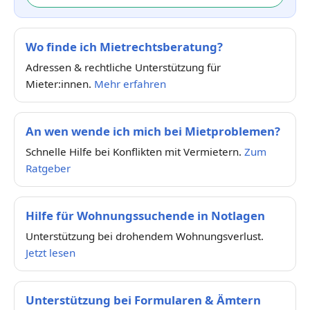
Wo finde ich Mietrechtsberatung?
Adressen & rechtliche Unterstützung für
Mieter:innen.
Mehr erfahren
An wen wende ich mich bei Mietproblemen?
Schnelle Hilfe bei Konflikten mit Vermietern.
Zum
Ratgeber
Hilfe für Wohnungssuchende in Notlagen
Unterstützung bei drohendem Wohnungsverlust.
Jetzt lesen
Unterstützung bei Formularen & Ämtern