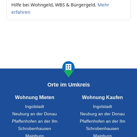
Hilfe bei Wohngeld, WBS & Bürgergeld.
Mehr
erfahren
Orte im Umkreis
Wohnung Mieten
Wohnung Kaufen
Ingolstadt
Ingolstadt
Neuburg an der Donau
Neuburg an der Donau
Pfaffenhofen an der Ilm
Pfaffenhofen an der Ilm
Schrobenhausen
Schrobenhausen
Mainburg
Mainburg