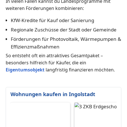
In vielen Fällen kannst du Landesprogramme mit
weiteren Förderungen kombinieren:
KfW-Kredite für Kauf oder Sanierung
Regionale Zuschüsse der Stadt oder Gemeinde
Förderungen für Photovoltaik, Wärmepumpen &
Effizienzmaßnahmen
So entsteht oft ein attraktives Gesamtpaket –
besonders hilfreich für Käufer, die ein
Eigentumsobjekt
langfristig finanzieren möchten.
Wohnungen kaufen in Ingolstadt