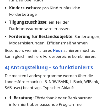
Kinderzuschuss:
pro Kind zusätzliche
Förderbeträge
Tilgungszuschüsse:
ein Teil der
Darlehenssumme wird erlassen
Förderung für Bestandsobjekte:
Sanierungen,
Modernisierungen, Effizienzmaßnahmen
Besonders wer ein älteres
Haus
sanieren möchte,
kann gleich mehrere Förderbereiche kombinieren.
4) Antragstellung – so funktioniert’s
Die meisten Landesprogramme werden über die
Landesförderbank (z. B. NRW.BANK, L-Bank, WIBank,
SAB usw.) beantragt. Typischer Ablauf:
1. Beratung:
Förderbank oder Bankpartner
informiert über passende Programme