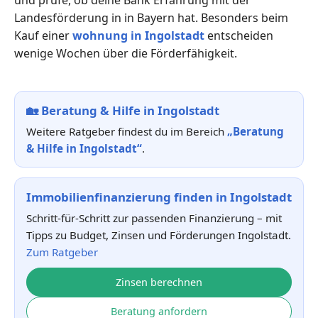
Landesförderung in in Bayern hat. Besonders beim
Kauf einer
wohnung in Ingolstadt
entscheiden
wenige Wochen über die Förderfähigkeit.
🏡
Beratung & Hilfe in Ingolstadt
Weitere Ratgeber findest du im Bereich
„Beratung
& Hilfe in Ingolstadt“
.
Immobilienfinanzierung finden in Ingolstadt
Schritt-für-Schritt zur passenden Finanzierung – mit
Tipps zu Budget, Zinsen und Förderungen Ingolstadt.
Zum Ratgeber
Zinsen berechnen
Beratung anfordern