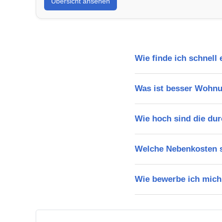
Übersicht ansehen
Wie finde ich schnell
Was ist besser Wohnu
Wie hoch sind die dur
Welche Nebenkosten s
Wie bewerbe ich mich