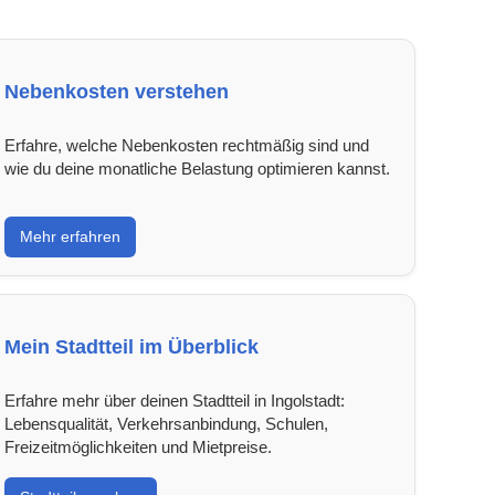
Nebenkosten verstehen
Erfahre, welche Nebenkosten rechtmäßig sind und
wie du deine monatliche Belastung optimieren kannst.
Mehr erfahren
Mein Stadtteil im Überblick
Erfahre mehr über deinen Stadtteil in Ingolstadt:
Lebensqualität, Verkehrsanbindung, Schulen,
Freizeitmöglichkeiten und Mietpreise.