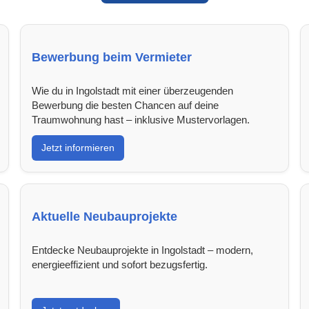
Bewerbung beim Vermieter
Wie du in Ingolstadt mit einer überzeugenden
Bewerbung die besten Chancen auf deine
Traumwohnung hast – inklusive Mustervorlagen.
Jetzt informieren
Aktuelle Neubauprojekte
Entdecke Neubauprojekte in Ingolstadt – modern,
energieeffizient und sofort bezugsfertig.