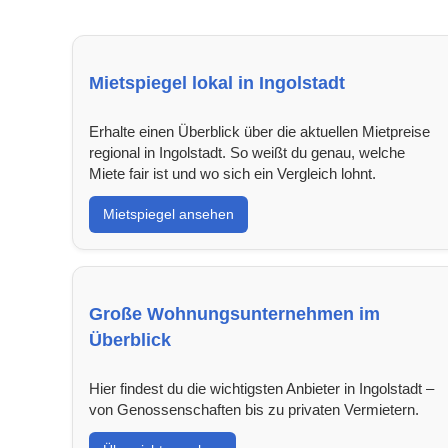
Mietspiegel lokal in Ingolstadt
Erhalte einen Überblick über die aktuellen Mietpreise
regional in Ingolstadt. So weißt du genau, welche
Miete fair ist und wo sich ein Vergleich lohnt.
Mietspiegel ansehen
Große Wohnungsunternehmen im
Überblick
Hier findest du die wichtigsten Anbieter in Ingolstadt –
von Genossenschaften bis zu privaten Vermietern.