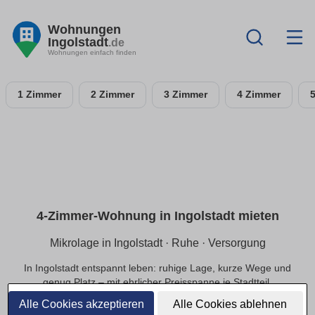
Wohnungen
Ingolstadt
.de
Wohnungen einfach finden
1 Zimmer
2 Zimmer
3 Zimmer
4 Zimmer
4-Zimmer-Wohnung in Ingolstadt mieten
Mikrolage in Ingolstadt · Ruhe · Versorgung
In Ingolstadt entspannt leben: ruhige Lage, kurze Wege und
genug Platz – mit ehrlicher Preisspanne je Stadtteil.
Alle Cookies akzeptieren
Alle Cookies ablehnen