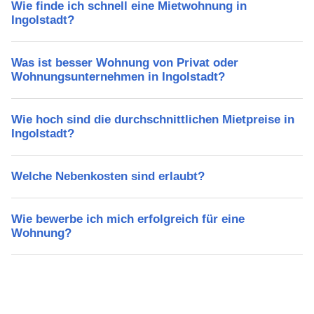
Wie finde ich schnell eine Mietwohnung in
Ingolstadt?
Was ist besser Wohnung von Privat oder
Wohnungsunternehmen in Ingolstadt?
Wie hoch sind die durchschnittlichen Mietpreise in
Ingolstadt?
Welche Nebenkosten sind erlaubt?
Wie bewerbe ich mich erfolgreich für eine
Wohnung?